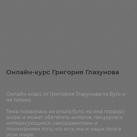
Онлайн-курс Григория Глазунова
Онлайн класс от Григория Глазунова по буто и
не только.
Тема появилась из опыта буто, но она гораздо
шире и может обогатить актеров, танцоров и
интересующихся саморазвитием и
пониманием того, что есть мы и наши тела в
этом мире.