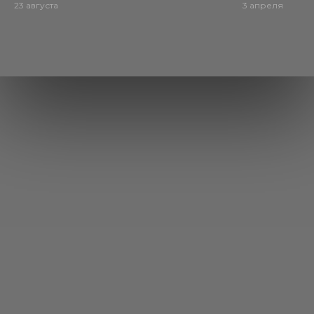
23 августа
3 апреля